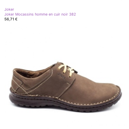
Joker
Joker Mocassins homme en cuir noir 382
56,71 €