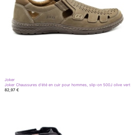
Joker
Joker Chaussures d'été en cuir pour hommes, slip-on 500J olive vert
82,97 €