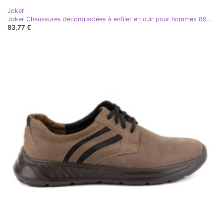
Joker
Joker Chaussures décontractées à enfiler en cuir pour hommes 893/J marron brun
83,77 €