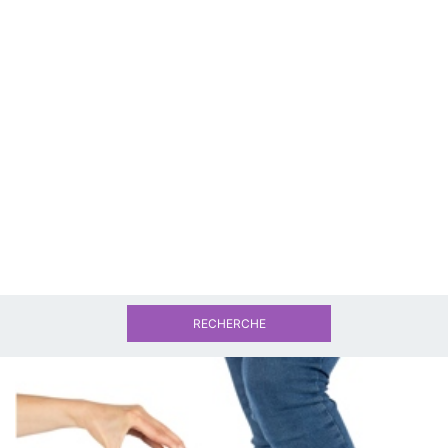
RECHERCHE