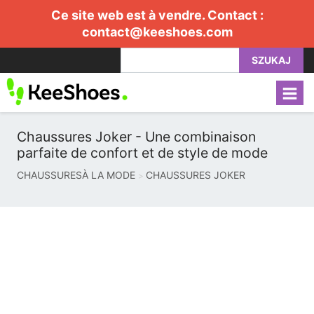
Ce site web est à vendre. Contact :
contact@keeshoes.com
SZUKAJ
Chaussures Joker - Une combinaison
parfaite de confort et de style de mode
CHAUSSURESÀ LA MODE
CHAUSSURES JOKER