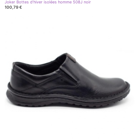
Joker Bottes d'hiver isolées homme 508J noir
100,79 €