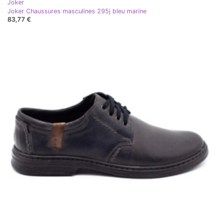
Joker
Joker Chaussures masculines 295j bleu marine
83,77 €