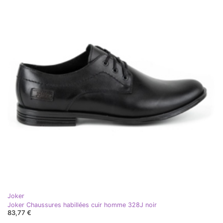
Joker
Joker Chaussures habillées cuir homme 328J noir
83,77 €