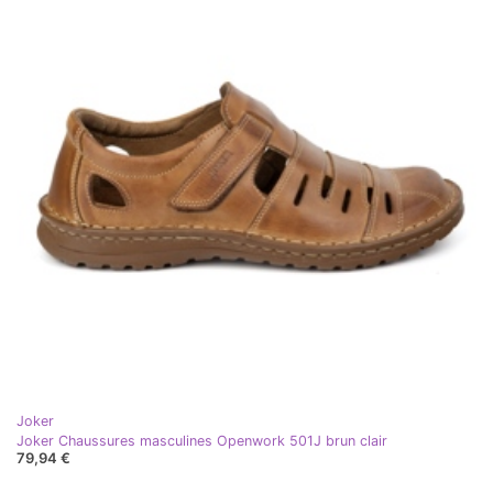
Joker
Joker Chaussures masculines Openwork 501J brun clair
79,94 €