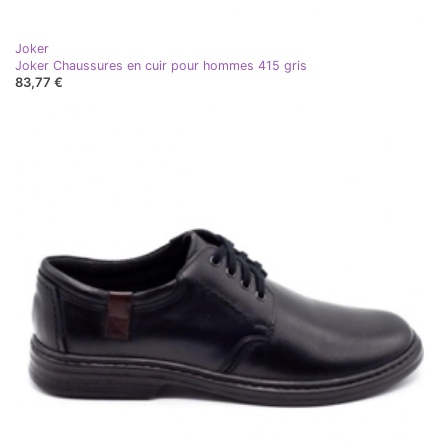
Joker
Joker Chaussures en cuir pour hommes 415 gris
83,77 €