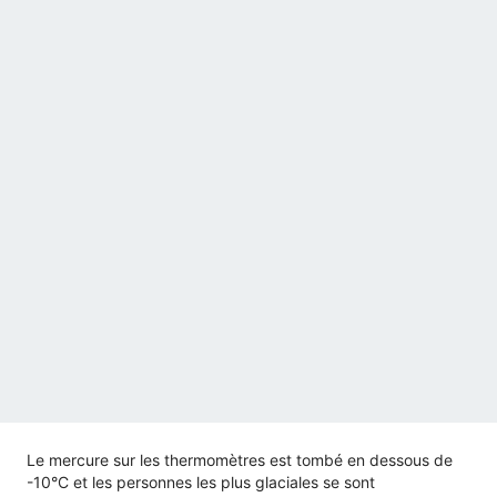
Le mercure sur les thermomètres est tombé en dessous de
-10°C et les personnes les plus glaciales se sont