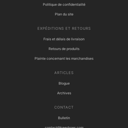
Politique de confidentialité
Plan du site
EXPÉDITIONS ET RETOURS
Frais et délais de livraison
Retours de produits
Plainte concernant les marchandises
ARTICLES
Blogue
Archives
CONTACT
Bulletin
contact@keeshoes.com