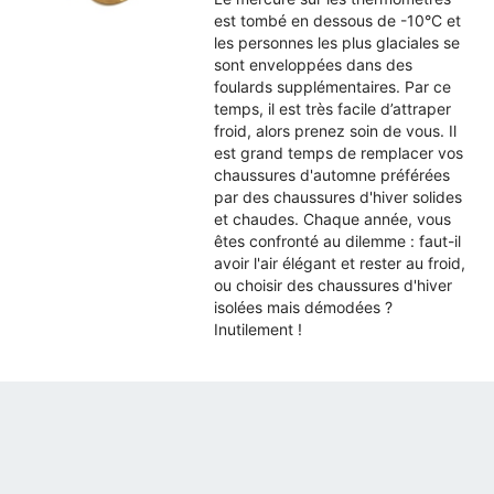
est tombé en dessous de -10°C et
les personnes les plus glaciales se
sont enveloppées dans des
foulards supplémentaires. Par ce
temps, il est très facile d’attraper
froid, alors prenez soin de vous. Il
est grand temps de remplacer vos
chaussures d'automne préférées
par des chaussures d'hiver solides
et chaudes. Chaque année, vous
êtes confronté au dilemme : faut-il
avoir l'air élégant et rester au froid,
ou choisir des chaussures d'hiver
isolées mais démodées ?
Inutilement !