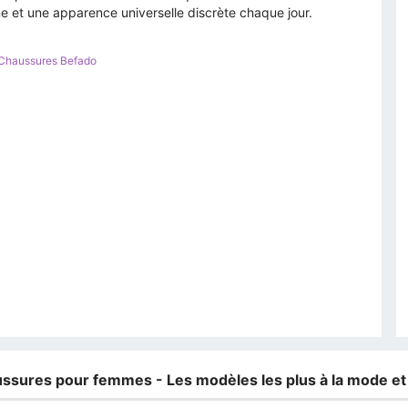
ne et une apparence universelle discrète chaque jour.
Chaussures Befado
ussures pour femmes - Les modèles les plus à la mode et