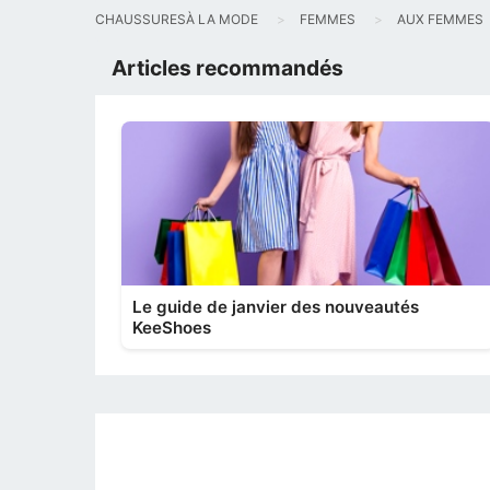
CHAUSSURESÀ LA MODE
FEMMES
AUX FEMMES
Articles recommandés
Le guide de janvier des nouveautés
KeeShoes