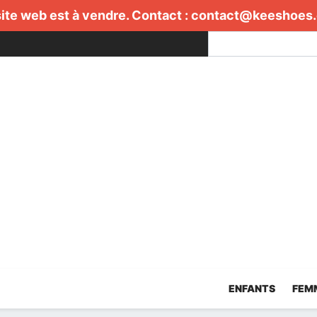
ite web est à vendre. Contact :
contact@keeshoes
ENFANTS
FEM