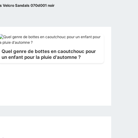
s Velcro Sandals 070d001 noir
Quel genre de bottes en caoutchouc pour
un enfant pour la pluie d'automne ?