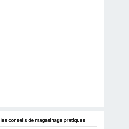
 les conseils de magasinage pratiques