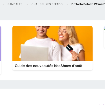
SANDALES
CHAUSSURES BEFADO
Dr.Torto Befado Women'
Guide des nouveautés KeeShoes d’août