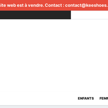
ite web est à vendre. Contact :
contact@keeshoes
ENFANTS
FEM