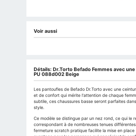
Voir aussi
Détails: Dr.Torto Befado Femmes avec une
PU 088d002 Beige
Les pantoufles de Befado Dr.Torto avec une ceintur
et de confort qui mérite l'attention de chaque femm
subtile, ces chaussures basse seront parfaites dans
style.
Ce modèle se distingue par un nez rond, ce qui le r
correspondant à de nombreuses tenues différentes -
fermeture scratch pratique facilite la mise en place