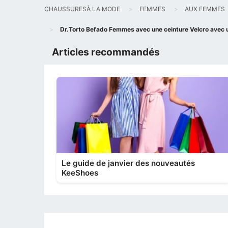
CHAUSSURESÀ LA MODE
FEMMES
AUX FEMMES
Dr.Torto Befado Femmes avec une ceinture Velcro avec
Articles recommandés
Le guide de janvier des nouveautés
KeeShoes