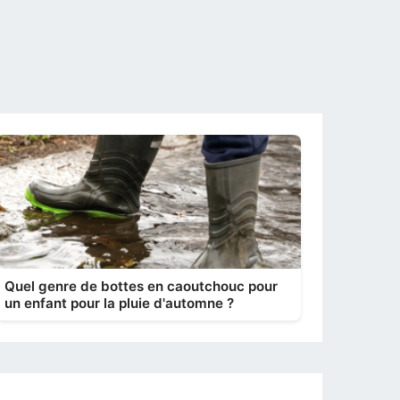
Quel genre de bottes en caoutchouc pour
un enfant pour la pluie d'automne ?