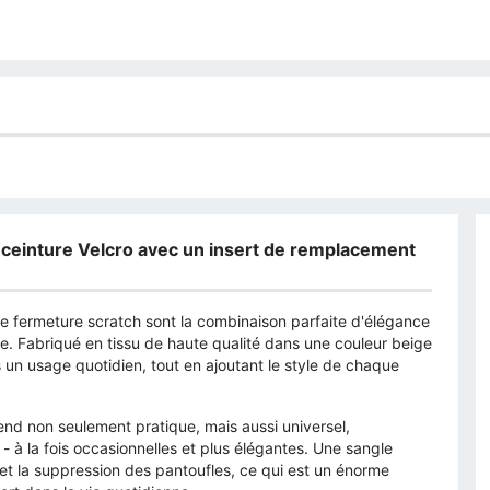
 ceinture Velcro avec un insert de remplacement
e fermeture scratch sont la combinaison parfaite d'élégance
e. Fabriqué en tissu de haute qualité dans une couleur beige
 un usage quotidien, tout en ajoutant le style de chaque
end non seulement pratique, mais aussi universel,
 à la fois occasionnelles et plus élégantes. Une sangle
 et la suppression des pantoufles, ce qui est un énorme