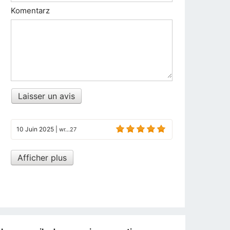
Komentarz
Laisser un avis
10 Juin 2025
|
wr...27
Afficher plus