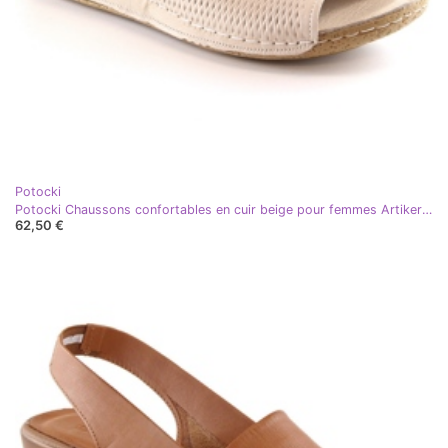
Potocki
Potocki Chaussons confortables en cuir beige pour femmes Artiker 50C0701
62,50 €