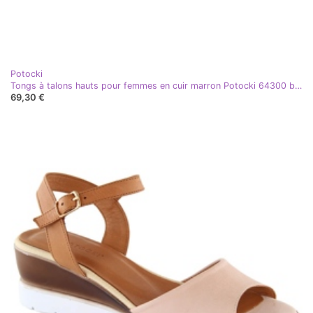
Potocki
Tongs à talons hauts pour femmes en cuir marron Potocki 64300 brun
69,30 €