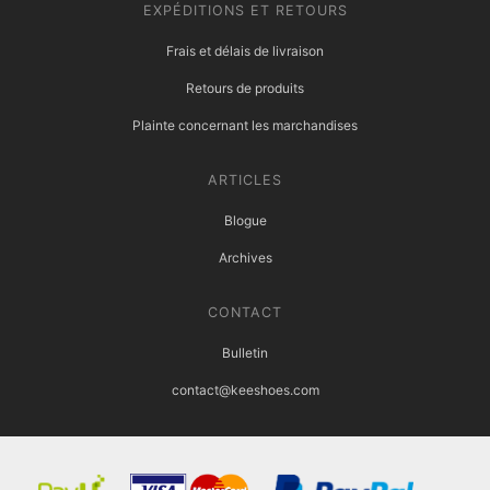
EXPÉDITIONS ET RETOURS
Frais et délais de livraison
Retours de produits
Plainte concernant les marchandises
ARTICLES
Blogue
Archives
CONTACT
Bulletin
contact@keeshoes.com