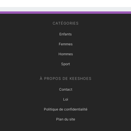
CATÉGORIES
Enfants
Femmes
Hommes
Sport
À PROPOS DE KEESHOES
Contact
Loi
Politique de confidentialité
Plan du site