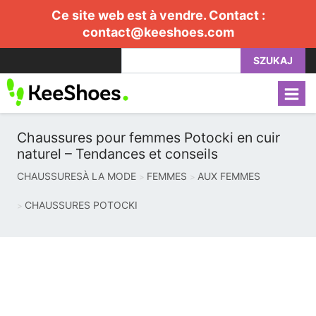
Ce site web est à vendre. Contact :
contact@keeshoes.com
SZUKAJ
Chaussures pour femmes Potocki en cuir
naturel – Tendances et conseils
CHAUSSURESÀ LA MODE
FEMMES
AUX FEMMES
CHAUSSURES POTOCKI