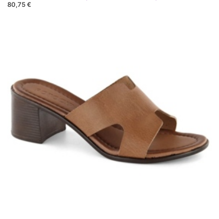
80,75 €