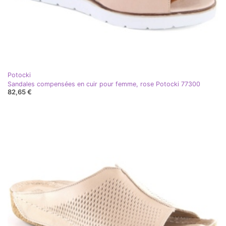
Potocki
Sandales compensées en cuir pour femme, rose Potocki 77300
82,65 €