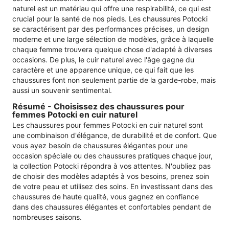
naturel est un matériau qui offre une respirabilité, ce qui est
crucial pour la santé de nos pieds. Les chaussures Potocki
se caractérisent par des performances précises, un design
moderne et une large sélection de modèles, grâce à laquelle
chaque femme trouvera quelque chose d'adapté à diverses
occasions. De plus, le cuir naturel avec l'âge gagne du
caractère et une apparence unique, ce qui fait que les
chaussures font non seulement partie de la garde-robe, mais
aussi un souvenir sentimental.
Résumé - Choisissez des chaussures pour
femmes Potocki en cuir naturel
Les chaussures pour femmes Potocki en cuir naturel sont
une combinaison d'élégance, de durabilité et de confort. Que
vous ayez besoin de chaussures élégantes pour une
occasion spéciale ou des chaussures pratiques chaque jour,
la collection Potocki répondra à vos attentes. N'oubliez pas
de choisir des modèles adaptés à vos besoins, prenez soin
de votre peau et utilisez des soins. En investissant dans des
chaussures de haute qualité, vous gagnez en confiance
dans des chaussures élégantes et confortables pendant de
nombreuses saisons.