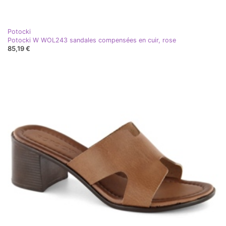
Potocki
Potocki W WOL243 sandales compensées en cuir, rose
85,19 €