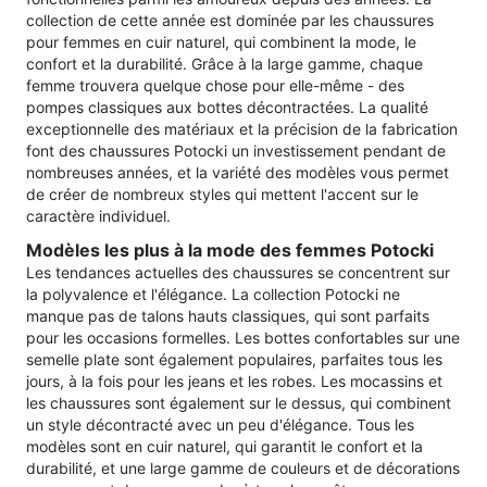
collection de cette année est dominée par les chaussures
pour femmes en cuir naturel, qui combinent la mode, le
confort et la durabilité. Grâce à la large gamme, chaque
femme trouvera quelque chose pour elle-même - des
pompes classiques aux bottes décontractées. La qualité
exceptionnelle des matériaux et la précision de la fabrication
font des chaussures Potocki un investissement pendant de
nombreuses années, et la variété des modèles vous permet
de créer de nombreux styles qui mettent l'accent sur le
caractère individuel.
Modèles les plus à la mode des femmes Potocki
Les tendances actuelles des chaussures se concentrent sur
la polyvalence et l'élégance. La collection Potocki ne
manque pas de talons hauts classiques, qui sont parfaits
pour les occasions formelles. Les bottes confortables sur une
semelle plate sont également populaires, parfaites tous les
jours, à la fois pour les jeans et les robes. Les mocassins et
les chaussures sont également sur le dessus, qui combinent
un style décontracté avec un peu d'élégance. Tous les
modèles sont en cuir naturel, qui garantit le confort et la
durabilité, et une large gamme de couleurs et de décorations