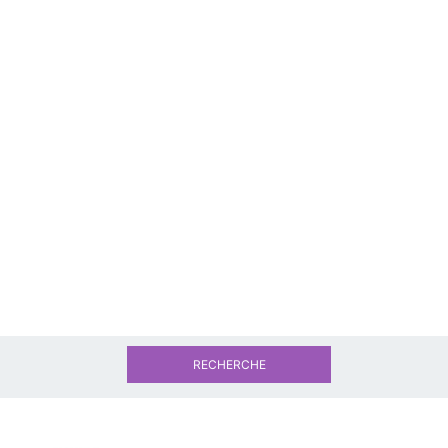
RECHERCHE