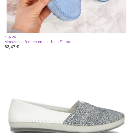
Filippo
Mocassins femme en cuir bleu Filippo
62,47 €