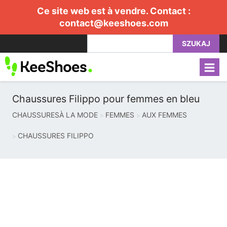
Ce site web est à vendre. Contact :
contact@keeshoes.com
SZUKAJ
Chaussures Filippo pour femmes en bleu
CHAUSSURESÀ LA MODE
FEMMES
AUX FEMMES
CHAUSSURES FILIPPO