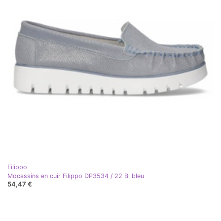
Filippo
Mocassins en cuir Filippo DP3534 / 22 Bl bleu
54,47 €