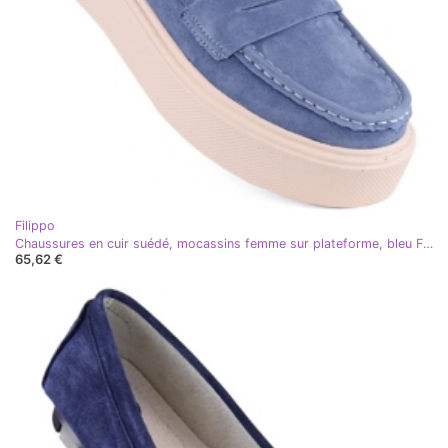
Filippo
Chaussures en cuir suédé, mocassins femme sur plateforme, bleu Filippo DP6152
65,62 €