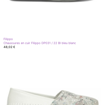
Filippo
Chaussures en cuir Filippo DP031 / 22 Bl bleu blanc
48,02 €