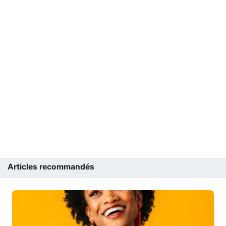
Articles recommandés