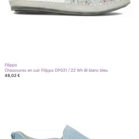
Filippo
Chaussures en cuir Filippo DP031 / 22 Wh Bl blanc bleu
48,02 €