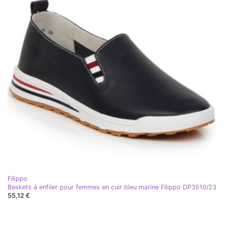
Filippo
Baskets à enfiler pour femmes en cuir bleu marine Filippo DP3510/23
55,12 €