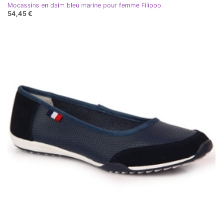
Mocassins en daim bleu marine pour femme Filippo
54,45 €