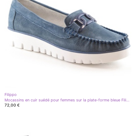
Filippo
Mocassins en cuir suédé pour femmes sur la plate-forme bleue Filippo DP3334
72,00 €