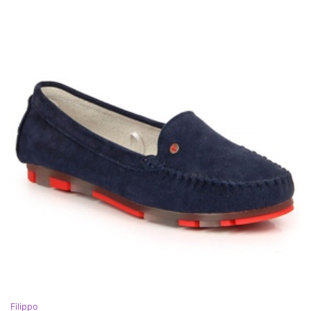
Filippo