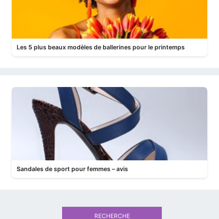
Les 5 plus beaux modèles de ballerines pour le printemps
Sandales de sport pour femmes – avis
RECHERCHE