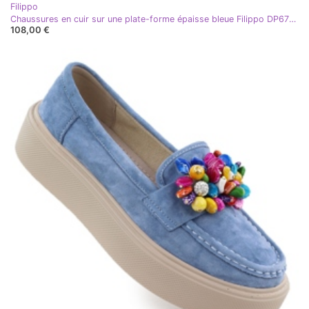
Filippo
Chaussures en cuir sur une plate-forme épaisse bleue Filippo DP6785
108,00 €