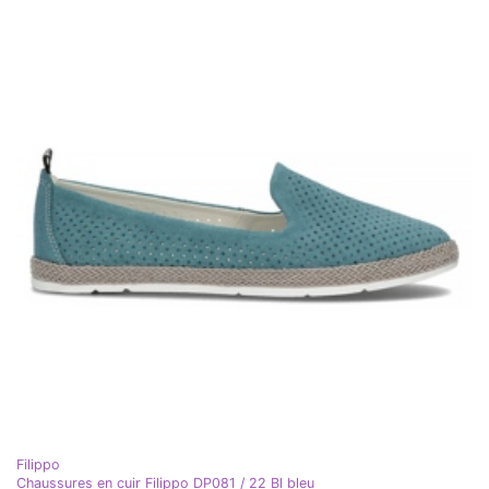
Filippo
Chaussures en cuir Filippo DP081 / 22 Bl bleu