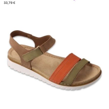
33,79 €