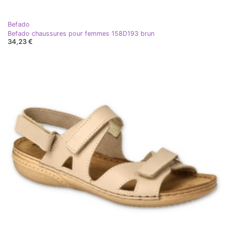
Befado
Befado chaussures pour femmes 158D193 brun
34,23 €