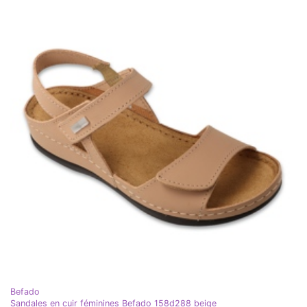
Befado
Sandales en cuir féminines Befado 158d288 beige