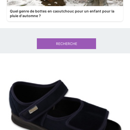
Quel genre de bottes en caoutchouc pour un enfant pour la
pluie d'automne ?
RECHERCHE