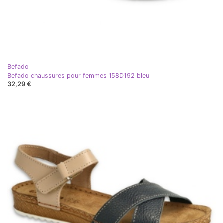
Befado
Befado chaussures pour femmes 158D192 bleu
32,29 €