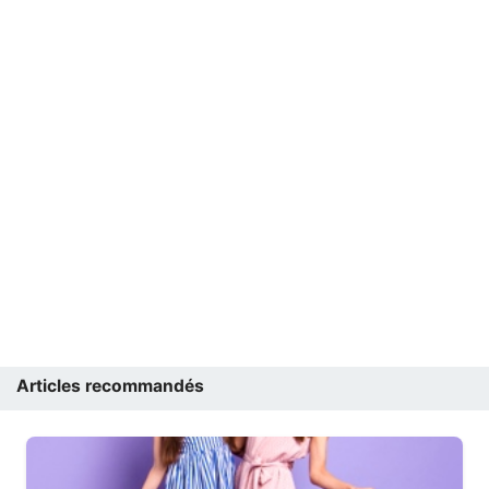
Articles recommandés