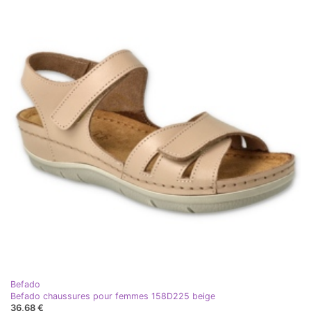
Befado
Befado chaussures pour femmes 158D225 beige
36,68 €