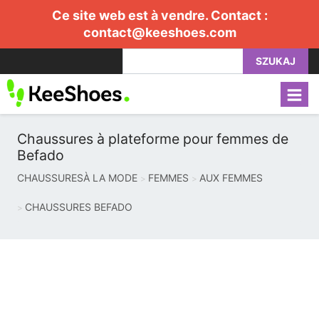
Ce site web est à vendre. Contact :
contact@keeshoes.com
SZUKAJ
Chaussures à plateforme pour femmes de
Befado
CHAUSSURESÀ LA MODE
FEMMES
AUX FEMMES
CHAUSSURES BEFADO