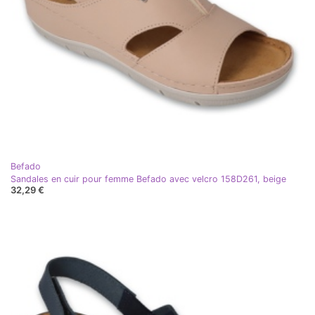
Befado
Sandales en cuir pour femme Befado avec velcro 158D261, beige
32,29 €