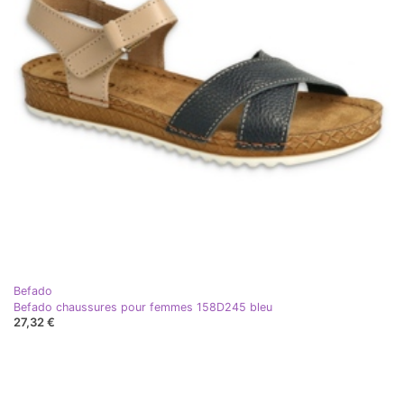
Befado
Befado chaussures pour femmes 158D245 bleu
27,32 €