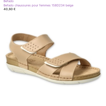
Befado
Befado chaussures pour femmes 158D234 beige
40,60 €