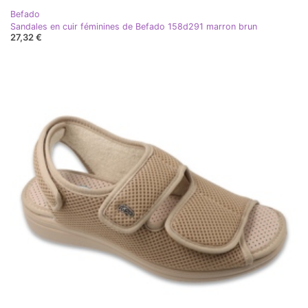
Befado
Sandales en cuir féminines de Befado 158d291 marron brun
27,32 €