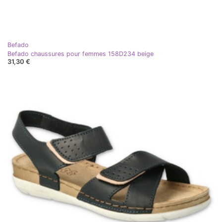
Befado
Befado chaussures pour femmes 158D234 beige
31,30 €