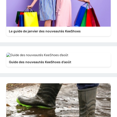
Le guide de janvier des nouveautés KeeShoes
Guide des nouveautés KeeShoes d’août