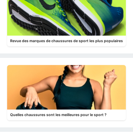
Revue des marques de chaussures de sport les plus populaires
Quelles chaussures sont les meilleures pour le sport ?