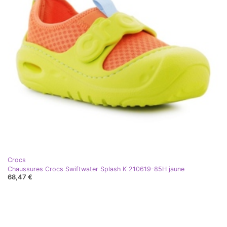
Crocs
Chaussures Crocs Swiftwater Splash K 210619-85H jaune
68,47 €