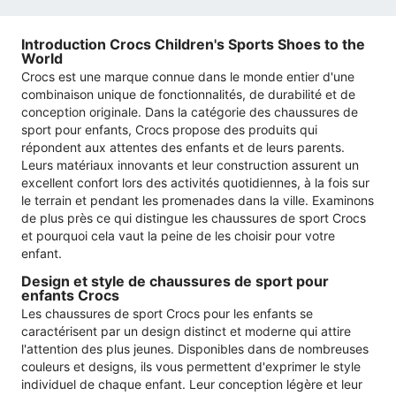
Introduction Crocs Children's Sports Shoes to the
World
Crocs est une marque connue dans le monde entier d'une
combinaison unique de fonctionnalités, de durabilité et de
conception originale. Dans la catégorie des chaussures de
sport pour enfants, Crocs propose des produits qui
répondent aux attentes des enfants et de leurs parents.
Leurs matériaux innovants et leur construction assurent un
excellent confort lors des activités quotidiennes, à la fois sur
le terrain et pendant les promenades dans la ville. Examinons
de plus près ce qui distingue les chaussures de sport Crocs
et pourquoi cela vaut la peine de les choisir pour votre
enfant.
Design et style de chaussures de sport pour
enfants Crocs
Les chaussures de sport Crocs pour les enfants se
caractérisent par un design distinct et moderne qui attire
l'attention des plus jeunes. Disponibles dans de nombreuses
couleurs et designs, ils vous permettent d'exprimer le style
individuel de chaque enfant. Leur conception légère et leur