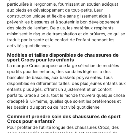
particulière à l'ergonomie, fournissant un soutien adéquat
aux pieds en développement de tout-petits. Leur
construction unique et flexible sans glissement aide à
prévenir les blessures et à soutenir le bon développement
des pieds de l'enfant. De plus, les matériaux respirants
minimisent le risque de transpiration et de brûlures, ce qui se
traduit par la santé et le confort de l'enfant pendant les
activités quotidiennes.
Modèles et tailles disponibles de chaussures de
sport Crocs pour les enfants
La marque Crocs propose une large sélection de modèles
sportifs pour les enfants, des sandales légères, à des
bascules de bascules, aux baskets polyvalentes. Tous
disponibles en différentes tailles, des plus jeunes enfants aux
enfants plus âgés, offrent un ajustement et un confort
parfaits. Grâce à cela, tout le monde trouvera quelque chose
d'adapté à lui-même, quelles que soient les préférences et
les besoins du sport ou de l'activité quotidienne.
Comment prendre soin des chaussures de sport
Crocs pour enfants?
Pour profiter de l'utilité longue des chaussures Crocs, des