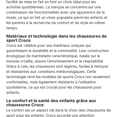
facilité de mise en fait en font un choix idéal pour les
activités quotidiennes. La marque se concentre sur une
combinaison de fonctionnalités avec une apparence de la
mode, ce qui en fait un choix populaire parmi les enfants et
les parents à la recherche de confort et de style en même
temps.
Matériaux et technologie dans les chaussures de
sport Crocs
Crocs est célèbre pour ses matériaux uniques qui
garantissent la durabilité et la commodité. Leur construction
écologique de marmelade caractéristique, basée sur la
mousse croslite, assure l'amortissement et la respirabilité.
Grâce à cela, les chaussures sont légères, faciles à nettoyer
et résistantes aux conditions météorologiques. Cette
technologie rend les modèles de sports Crocs non seulement
confortables, mais également résistants à l'utilisation
quotidienne, ce qui est crucial pour les chaussures pour
enfants.
Le confort et la santé des enfants grâce aux
chaussures Crocs
Le confort est un aspect clé dans le choix des chaussures de
sport pour les enfants. Crocs accorde une attention