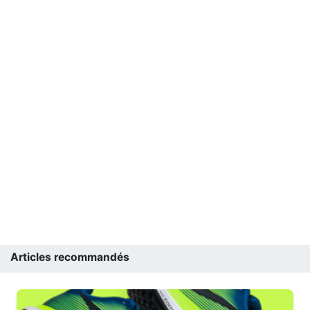
Articles recommandés