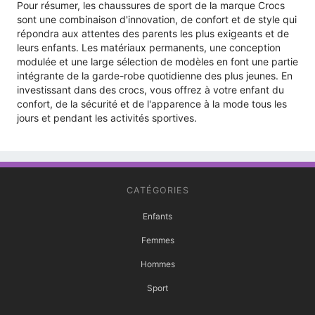
Pour résumer, les chaussures de sport de la marque Crocs
sont une combinaison d'innovation, de confort et de style qui
répondra aux attentes des parents les plus exigeants et de
leurs enfants. Les matériaux permanents, une conception
modulée et une large sélection de modèles en font une partie
intégrante de la garde-robe quotidienne des plus jeunes. En
investissant dans des crocs, vous offrez à votre enfant du
confort, de la sécurité et de l'apparence à la mode tous les
jours et pendant les activités sportives.
CATÉGORIES
Enfants
Femmes
Hommes
Sport