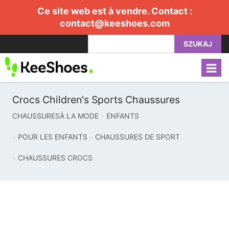
Ce site web est à vendre. Contact :
contact@keeshoes.com
SZUKAJ
Crocs Children's Sports Chaussures
CHAUSSURESÀ LA MODE
ENFANTS
POUR LES ENFANTS
CHAUSSURES DE SPORT
CHAUSSURES CROCS