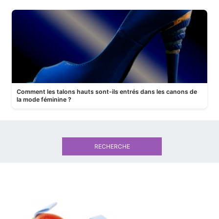
Comment les talons hauts sont-ils entrés dans les canons de
la mode féminine ?
RECHERCHE