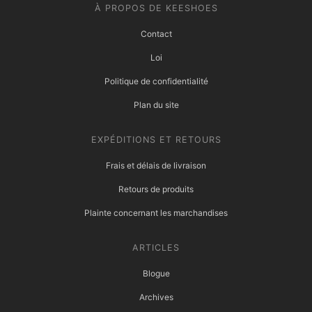
À PROPOS DE KEESHOES
Contact
Loi
Politique de confidentialité
Plan du site
EXPÉDITIONS ET RETOURS
Frais et délais de livraison
Retours de produits
Plainte concernant les marchandises
ARTICLES
Blogue
Archives