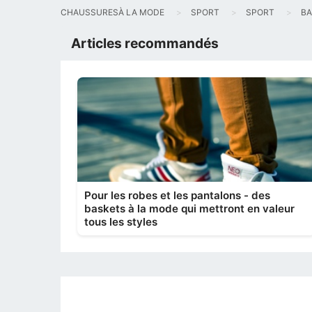
CHAUSSURESÀ LA MODE
SPORT
SPORT
BA
Articles recommandés
Pour les robes et les pantalons - des
baskets à la mode qui mettront en valeur
tous les styles