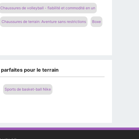
Chaussures de volleyball - fiabilité et commodité en un
Chaussures de terrain: Aventure sans restrictions
Boxe
arfaites pour le terrain
Sports de basket-ball Nike