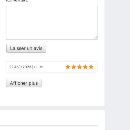
Laisser un avis
22 Août 2023
|
Cl...19
Afficher plus