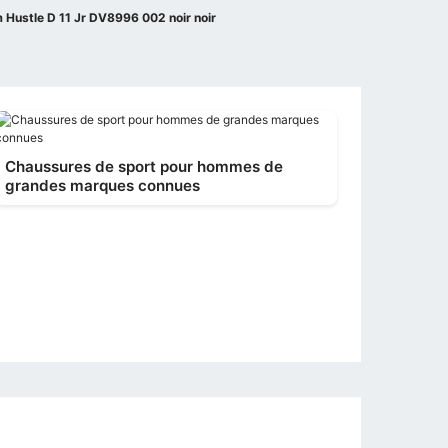
Hustle D 11 Jr DV8996 002 noir noir
Chaussures de sport pour hommes de
grandes marques connues