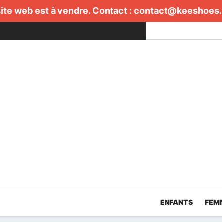
ite web est à vendre. Contact :
contact@keeshoes
ENFANTS
FEM