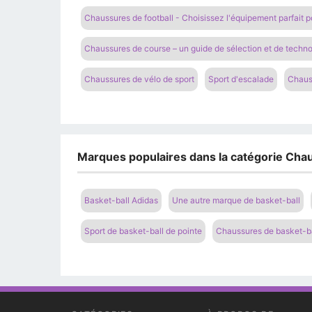
Chaussures de football - Choisissez l'équipement parfait
Chaussures de course – un guide de sélection et de techno
Chaussures de vélo de sport
Sport d'escalade
Chauss
Marques populaires dans la catégorie Chau
Basket-ball Adidas
Une autre marque de basket-ball
Sport de basket-ball de pointe
Chaussures de basket-b