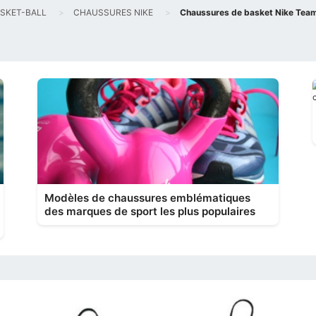
SKET-BALL
CHAUSSURES NIKE
Chaussures de basket Nike Team 
Modèles de chaussures emblématiques
des marques de sport les plus populaires