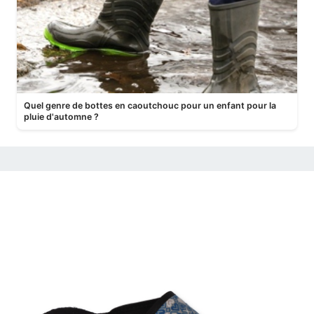
Quel genre de bottes en caoutchouc pour un enfant pour la
pluie d'automne ?