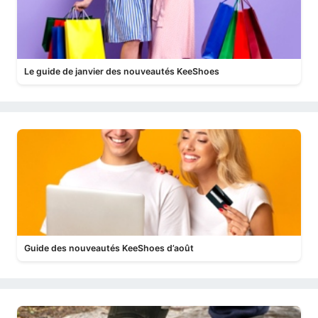
Le guide de janvier des nouveautés KeeShoes
Guide des nouveautés KeeShoes d’août