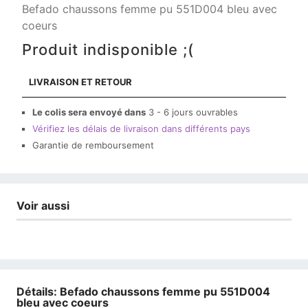
Befado chaussons femme pu 551D004 bleu avec
coeurs
Produit indisponible ;(
LIVRAISON ET RETOUR
Le colis sera envoyé dans
3 - 6 jours ouvrables
Vérifiez les délais de livraison dans différents pays
Garantie de remboursement
Voir aussi
Détails: Befado chaussons femme pu 551D004
bleu avec coeurs