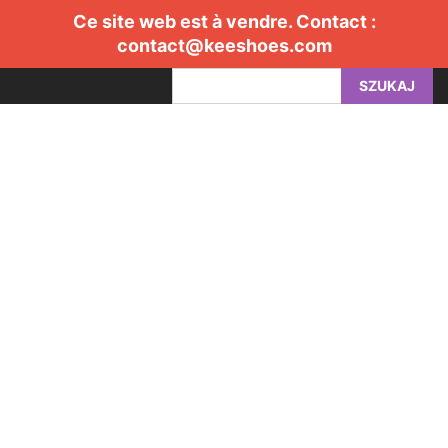
Ce site web est à vendre. Contact :
contact@keeshoes.com
SZUKAJ