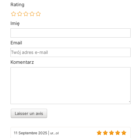
Rating
Imię
Email
Komentarz
Laisser un avis
11 Septembre 2025
|
ur...ol