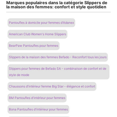
Marques populaires dans la catégorie Slippers de
la maison des femmes: confort et style quotidien
Pantoufles à domicile pour femmes d'Adanex
American Club Women's Home Slippers
BearPaw Pantoufles pour femmes
Slippers de la maison des femmes Befado - Reconfort tous les jours
Slippers pour femmes de Befado SA - combinaison de confort et de
style de mode
Chaussons d'intérieur femme Big Star - élégance et confort
BM Pantoufles d'intérieur pour femmes
Bona Pantoufles d'intérieur pour femmes