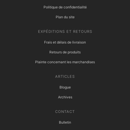
Politique de confidentialité
Plan du site
EXPÉDITIONS ET RETOURS
Frais et délais de livraison
Retours de produits
Plainte concernant les marchandises
ARTICLES
Blogue
Archives
CONTACT
Bulletin