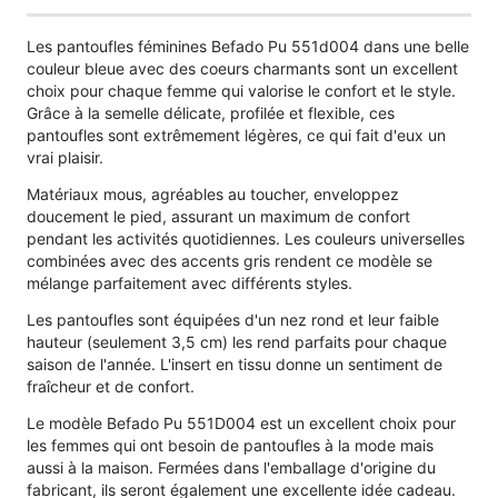
Les pantoufles féminines Befado Pu 551d004 dans une belle
couleur bleue avec des coeurs charmants sont un excellent
choix pour chaque femme qui valorise le confort et le style.
Grâce à la semelle délicate, profilée et flexible, ces
pantoufles sont extrêmement légères, ce qui fait d'eux un
vrai plaisir.
Matériaux mous, agréables au toucher, enveloppez
doucement le pied, assurant un maximum de confort
pendant les activités quotidiennes. Les couleurs universelles
combinées avec des accents gris rendent ce modèle se
mélange parfaitement avec différents styles.
Les pantoufles sont équipées d'un nez rond et leur faible
hauteur (seulement 3,5 cm) les rend parfaits pour chaque
saison de l'année. L'insert en tissu donne un sentiment de
fraîcheur et de confort.
Le modèle Befado Pu 551D004 est un excellent choix pour
les femmes qui ont besoin de pantoufles à la mode mais
aussi à la maison. Fermées dans l'emballage d'origine du
fabricant, ils seront également une excellente idée cadeau.