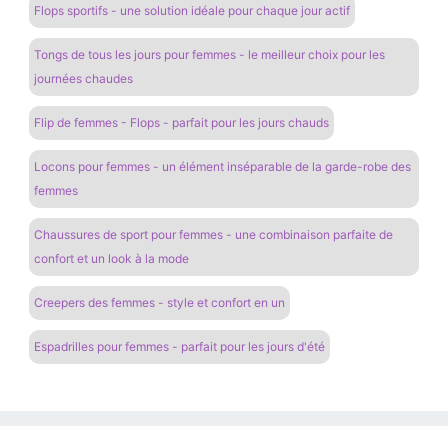
Flops sportifs - une solution idéale pour chaque jour actif
Tongs de tous les jours pour femmes - le meilleur choix pour les
journées chaudes
Flip de femmes - Flops - parfait pour les jours chauds
Locons pour femmes - un élément inséparable de la garde-robe des
femmes
Chaussures de sport pour femmes - une combinaison parfaite de
confort et un look à la mode
Creepers des femmes - style et confort en un
Espadrilles pour femmes - parfait pour les jours d'été