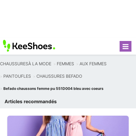
CHAUSSURESÀ LA MODE
FEMMES
AUX FEMMES
PANTOUFLES
CHAUSSURES BEFADO
Befado chaussons femme pu 551D004 bleu avec coeurs
Articles recommandés