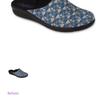
Befado