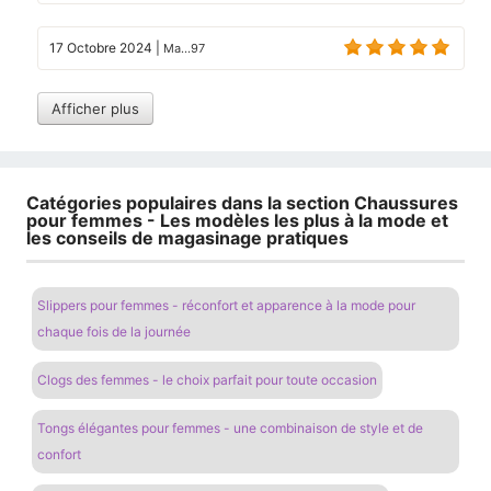
17 Octobre 2024
|
Ma...97
Afficher plus
Catégories populaires dans la section Chaussures
pour femmes - Les modèles les plus à la mode et
les conseils de magasinage pratiques
Slippers pour femmes - réconfort et apparence à la mode pour
chaque fois de la journée
Clogs des femmes - le choix parfait pour toute occasion
Tongs élégantes pour femmes - une combinaison de style et de
confort