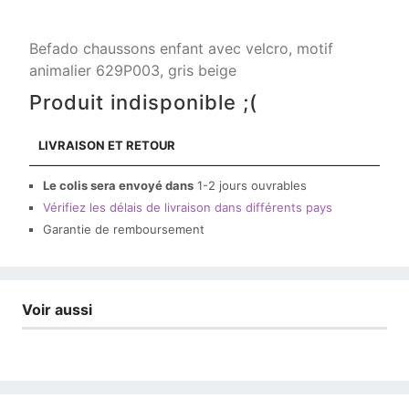
Befado chaussons enfant avec velcro, motif
animalier 629P003, gris beige
Produit indisponible ;(
LIVRAISON ET RETOUR
Le colis sera envoyé dans
1-2 jours ouvrables
Vérifiez les délais de livraison dans différents pays
Garantie de remboursement
Voir aussi