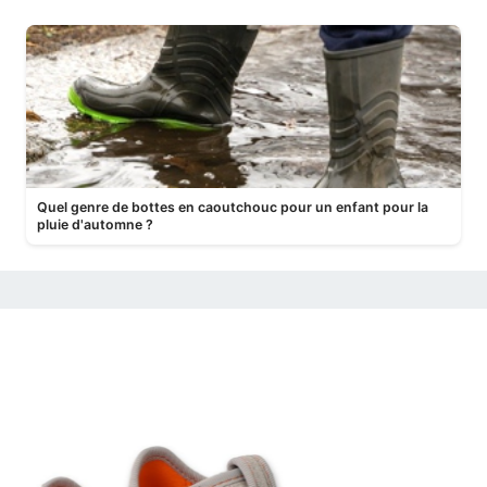
Quel genre de bottes en caoutchouc pour un enfant pour la
pluie d'automne ?