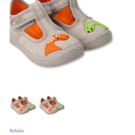
Befado