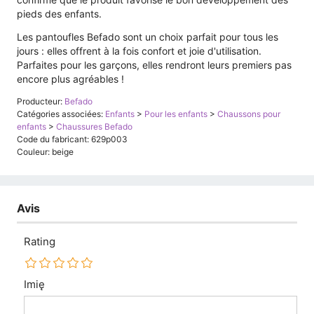
pieds des enfants.
Les pantoufles Befado sont un choix parfait pour tous les
jours : elles offrent à la fois confort et joie d'utilisation.
Parfaites pour les garçons, elles rendront leurs premiers pas
encore plus agréables !
Producteur:
Befado
Catégories associées:
Enfants
>
Pour les enfants
>
Chaussons pour
enfants
>
Chaussures Befado
Code du fabricant: 629p003
Couleur: beige
Avis
Rating
Imię