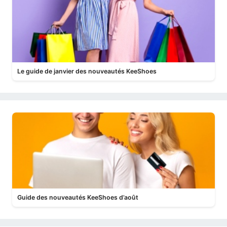
Le guide de janvier des nouveautés KeeShoes
Guide des nouveautés KeeShoes d’août