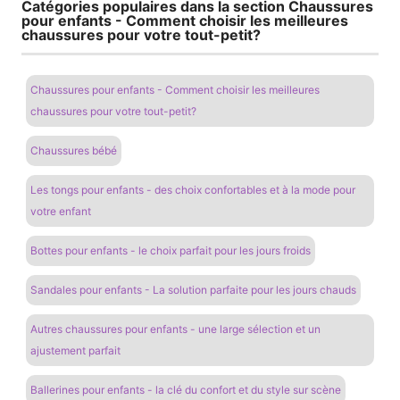
Catégories populaires dans la section Chaussures
pour enfants - Comment choisir les meilleures
chaussures pour votre tout-petit?
Chaussures pour enfants - Comment choisir les meilleures
chaussures pour votre tout-petit?
Chaussures bébé
Les tongs pour enfants - des choix confortables et à la mode pour
votre enfant
Bottes pour enfants - le choix parfait pour les jours froids
Sandales pour enfants - La solution parfaite pour les jours chauds
Autres chaussures pour enfants - une large sélection et un
ajustement parfait
Ballerines pour enfants - la clé du confort et du style sur scène