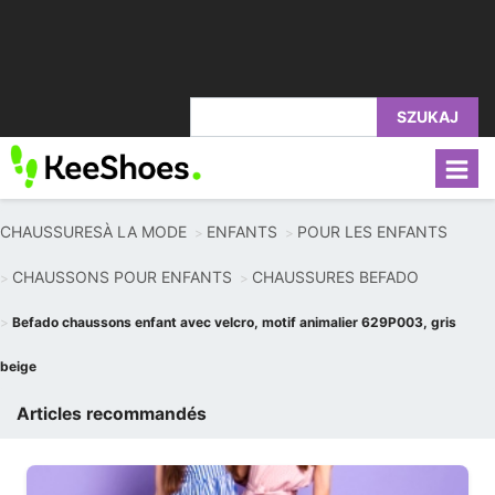
SZUKAJ
CHAUSSURESÀ LA MODE
ENFANTS
POUR LES ENFANTS
CHAUSSONS POUR ENFANTS
CHAUSSURES BEFADO
Befado chaussons enfant avec velcro, motif animalier 629P003, gris
beige
Articles recommandés