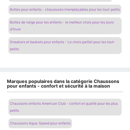
Bottes pour enfants - chaussures irremplaçables pour les tout-petits
Bottes de neige pour les enfants - le meilleur choix pour les jours
d'hiver
Sneakers et baskets pour enfants - Le choix parfait pour les tout-
petits
Marques populaires dans la catégorie Chaussons
pour enfants - confort et sécurité à la maison
Chaussons enfants American Club - confort et qualité pour les plus
petits
Chaussons Aqua-Speed ​​​​pour enfants