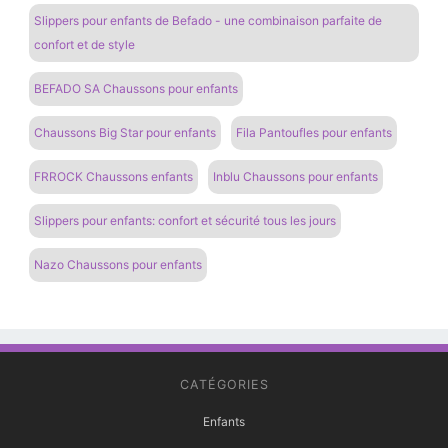
Slippers pour enfants de Befado - une combinaison parfaite de
confort et de style
BEFADO SA Chaussons pour enfants
Chaussons Big Star pour enfants
Fila Pantoufles pour enfants
FRROCK Chaussons enfants
Inblu Chaussons pour enfants
Slippers pour enfants: confort et sécurité tous les jours
Nazo Chaussons pour enfants
CATÉGORIES
Enfants