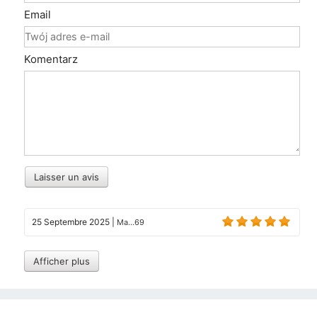
Email
Komentarz
Laisser un avis
25 Septembre 2025
|
Ma...69
Afficher plus