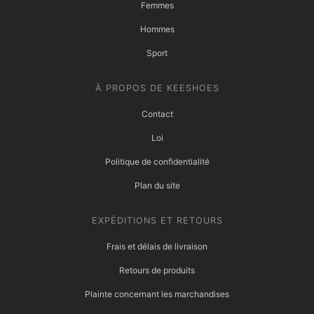
Femmes
Hommes
Sport
À PROPOS DE KEESHOES
Contact
Loi
Politique de confidentialité
Plan du site
EXPÉDITIONS ET RETOURS
Frais et délais de livraison
Retours de produits
Plainte concernant les marchandises