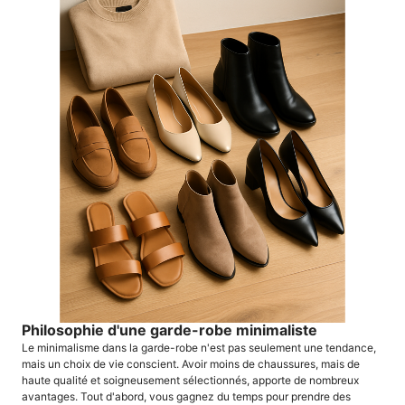
Philosophie d'une garde-robe minimaliste
Le minimalisme dans la garde-robe n'est pas seulement une tendance,
mais un choix de vie conscient. Avoir moins de chaussures, mais de
haute qualité et soigneusement sélectionnés, apporte de nombreux
avantages. Tout d'abord, vous gagnez du temps pour prendre des