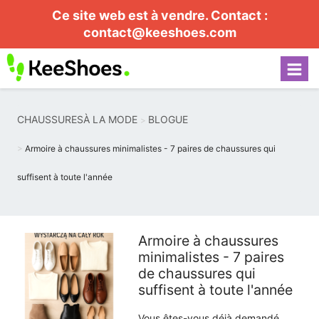
Ce site web est à vendre. Contact :
contact@keeshoes.com
CHAUSSURESÀ LA MODE
BLOGUE
Armoire à chaussures minimalistes - 7 paires de chaussures qui
suffisent à toute l'année
Armoire à chaussures
minimalistes - 7 paires
de chaussures qui
suffisent à toute l'année
Vous êtes-vous déjà demandé