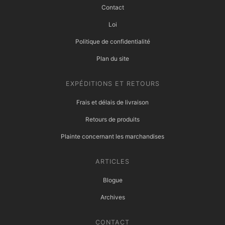
Contact
Loi
Politique de confidentialité
Plan du site
EXPÉDITIONS ET RETOURS
Frais et délais de livraison
Retours de produits
Plainte concernant les marchandises
ARTICLES
Blogue
Archives
CONTACT