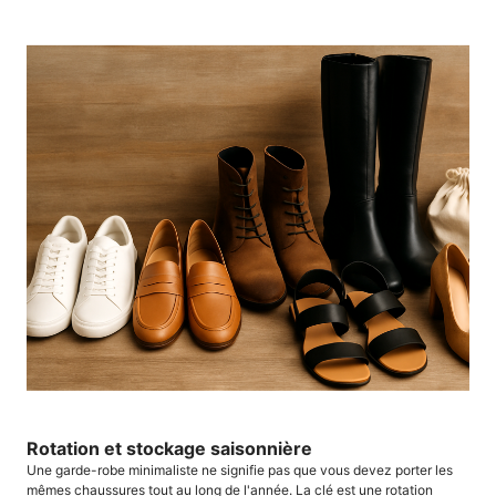
Rotation et stockage saisonnière
Une garde-robe minimaliste ne signifie pas que vous devez porter les
mêmes chaussures tout au long de l'année. La clé est une rotation