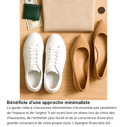
Bénéficie d'une approche minimaliste
La garde-robe à chaussures minimalistes n'économise pas seulement
de l'espace et de l'argent. Il est avant tout un stress lors du choix des
chaussures, de l'entretien plus facile et de la conscience d'une plus
grande conscience de votre propre style. L'épargne financière est