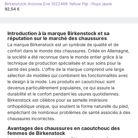
Birkenstock Arizona Eva 1022466 Yellow Flip -flops jaune
92,54 €
Introduction à la marque Birkenstock et sa
réputation sur le marché des chaussures
La marque Birkenstock est un symbole de qualité et de
confort dans le monde des chaussures. Créée en Allemagne,
la société a été reconnue dans le monde entier grâce à la
technique de production spécialisée et aux soins pour la
santé des pieds. L'offre de la marque comprend une large
sélection de modèles qui combinent les fonctionnalités avec
le design à la mode. Les produits en caoutchouc sont
devenus particulièrement populaires, ce qui assure la
durabilité et le confort pendant les usures quotidiennes.
Birkenstock est célèbre pour sa semelle intérieure
orthopédique unique, qui soutient la forme naturelle du pied,
empêchant de nombreux problèmes de santé associés à des
chaussures incorrectes.
Avantages des chaussures en caoutchouc des
femmes de Birkenstock