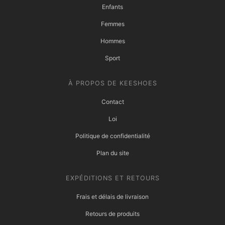
Enfants
Femmes
Hommes
Sport
À PROPOS DE KEESHOES
Contact
Loi
Politique de confidentialité
Plan du site
EXPÉDITIONS ET RETOURS
Frais et délais de livraison
Retours de produits