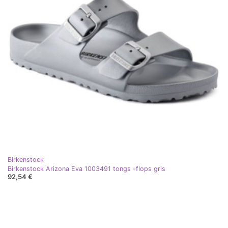
Birkenstock
Birkenstock Arizona Eva 1003491 tongs -flops gris
92,54 €