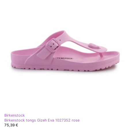
Birkenstock
Birkenstock tongs Gizeh Eva 1027352 rose
75,39 €