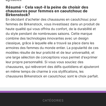
Résumé - Cela vaut-il la peine de choisir des
chaussures pour femmes en caoutchouc de
Birkenstock?
En décidant d'acheter des chaussures en caoutchouc pour
femmes de Birkenstock, vous investissez dans un produit de
haute qualité qui vous offrira du confort, de la durabilité et
du style pendant de nombreuses saisons. Cette marque
combine des technologies innovantes avec un design
classique, grâce à laquelle elle a trouvé sa place dans les
armoires des femmes du monde entier. La popularité de ces
modèles résulte de leur praticité et de leur universalité, et
une large sélection de conceptions vous permet d'exprimer
leur propre personnalité. Si vous vous souciez des
chaussures, qui relèveront des défis quotidiens et ajouteront
en même temps de charme à vos stylifications, les
chaussures Birkenstock en caoutchouc sont le choix parfait.
CATÉGORIES