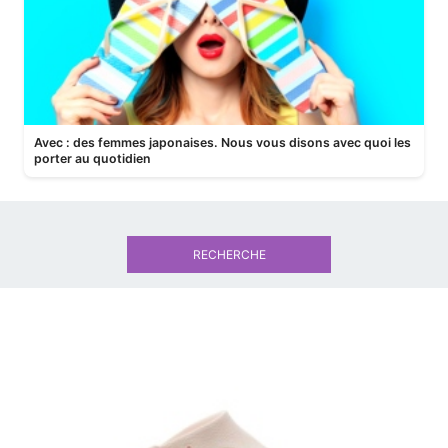
Avec : des femmes japonaises. Nous vous disons avec quoi les
porter au quotidien
RECHERCHE