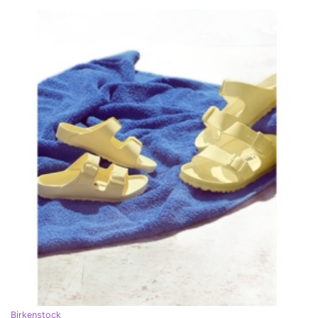
Birkenstock