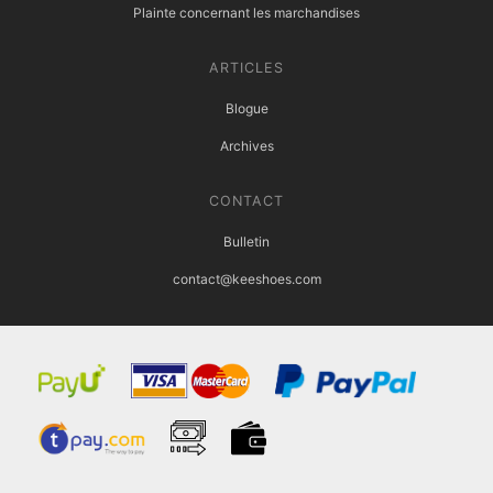
Plainte concernant les marchandises
ARTICLES
Blogue
Archives
CONTACT
Bulletin
contact@keeshoes.com