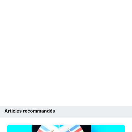
Articles recommandés