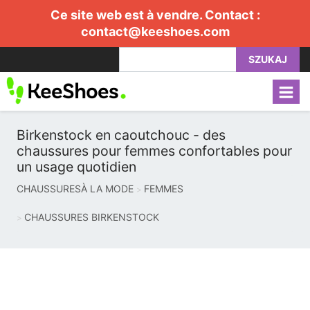
Ce site web est à vendre. Contact :
contact@keeshoes.com
SZUKAJ
Birkenstock en caoutchouc - des
chaussures pour femmes confortables pour
un usage quotidien
CHAUSSURESÀ LA MODE
FEMMES
CHAUSSURES BIRKENSTOCK