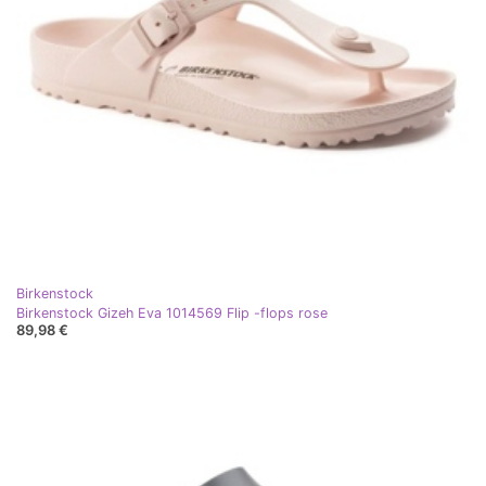
Birkenstock
Birkenstock Gizeh Eva 1014569 Flip -flops rose
89,98 €