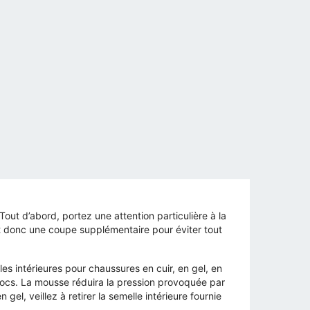
Tout d’abord, portez une attention particulière à la
nt donc une coupe supplémentaire pour éviter tout
es intérieures pour chaussures en cuir, en gel, en
hocs. La mousse réduira la pression provoquée par
el, veillez à retirer la semelle intérieure fournie