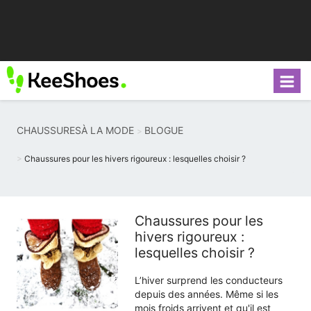
CHAUSSURESÀ LA MODE
BLOGUE
Chaussures pour les hivers rigoureux : lesquelles choisir ?
Chaussures pour les
hivers rigoureux :
lesquelles choisir ?
L’hiver surprend les conducteurs
depuis des années. Même si les
mois froids arrivent et qu'il est