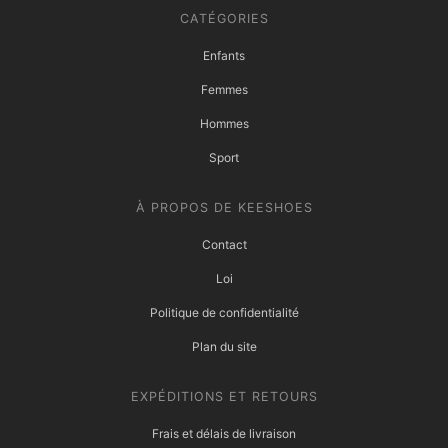
CATÉGORIES
Enfants
Femmes
Hommes
Sport
À PROPOS DE KEESHOES
Contact
Loi
Politique de confidentialité
Plan du site
EXPÉDITIONS ET RETOURS
Frais et délais de livraison