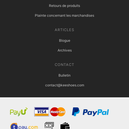
Retours de produits
Plainte concernant les marchandises
ARTICLES
Blogue
Archives
CONTACT
Bulletin
contact@keeshoes.com