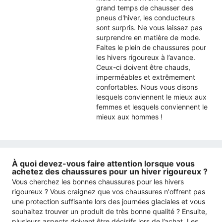
grand temps de chausser des
pneus d'hiver, les conducteurs
sont surpris. Ne vous laissez pas
surprendre en matière de mode.
Faites le plein de chaussures pour
les hivers rigoureux à l’avance.
Ceux-ci doivent être chauds,
imperméables et extrêmement
confortables. Nous vous disons
lesquels conviennent le mieux aux
femmes et lesquels conviennent le
mieux aux hommes !
À quoi devez-vous faire attention lorsque vous
achetez des chaussures pour un hiver rigoureux ?
Vous cherchez les bonnes chaussures pour les hivers
rigoureux ? Vous craignez que vos chaussures n'offrent pas
une protection suffisante lors des journées glaciales et vous
souhaitez trouver un produit de très bonne qualité ? Ensuite,
plusieurs aspects doivent être décisifs lors de l’achat. Les